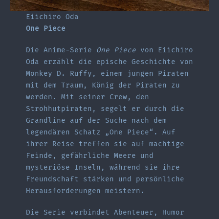
Eiichiro Oda
One Piece
Die Anime-Serie
One Piece
von Eiichiro
Oda erzählt die epische Geschichte von
Monkey D. Ruffy, einem jungen Piraten
mit dem Traum, König der Piraten zu
werden. Mit seiner Crew, den
Strohhutpiraten, segelt er durch die
Grandline auf der Suche nach dem
legendären Schatz „One Piece“. Auf
ihrer Reise treffen sie auf mächtige
Feinde, gefährliche Meere und
mysteriöse Inseln, während sie ihre
Freundschaft stärken und persönliche
Herausforderungen meistern.
Die Serie verbindet Abenteuer, Humor