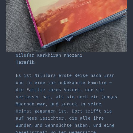
Nilufar Karkhiran Khozani
Terafik
Es ist Nilufars erste Reise nach Iran
und in eine ihr unbekannte Familie –
die Familie ihres Vaters, der sie
verlassen hat, als sie noch ein junges
Mädchen war, und zurück in seine
Heimat gegangen ist. Dort trifft sie
auf neue Gesichter, die alle ihre
Wunden und Sehnsüchte haben, und eine
Gesellschaft voller Gegensätze.