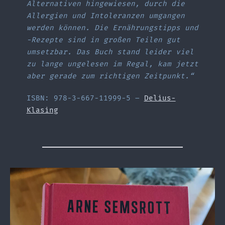
Alternativen hingewiesen, durch die
Allergien und Intoleranzen umgangen
werden können. Die Ernährungstipps und
-Rezepte sind in großen Teilen gut
umsetzbar. Das Buch stand leider viel
zu lange ungelesen im Regal, kam jetzt
aber gerade zum richtigen Zeitpunkt.“
ISBN: 978-3-667-11999-5 –
Delius-
Klasing