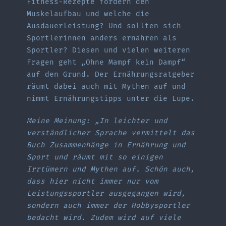
Fitness-Rezepte fördern den
Muskelaufbau und welche die
Ausdauerleistung? Und sollten sich
Sportlerinnen anders ernähren als
Sportler? Diesen und vielen weiteren
Fragen geht „Ohne Mampf kein Dampf“
auf den Grund. Der Ernährungsratgeber
räumt dabei auch mit Mythen auf und
nimmt Ernährungstipps unter die Lupe.
Meine Meinung: „In leichter und
verständlicher Sprache vermittelt das
Buch Zusammenhänge in Ernährung und
Sport und räumt mit so einigen
Irrtümern und Mythen auf. Schön auch,
dass hier nicht immer nur vom
Leistungssportler ausgegangen wird,
sondern auch immer der Hobbysportler
bedacht wird. Zudem wird auf viele