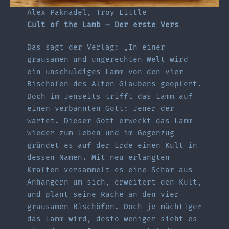
Alex Paknadel, Troy Little
Cult of the Lamb – Der erste Vers
Das sagt der Verlag: „In einer
grausamen und ungerechten Welt wird
ein unschuldiges Lamm von den vier
Bischöfen des Alten Glaubens geopfert.
Doch im Jenseits trifft das Lamm auf
einen verbannten Gott: Jener der
wartet. Dieser Gott erweckt das Lamm
wieder zum Leben und im Gegenzug
gründet es auf der Erde einen Kult in
dessen Namen. Mit neu erlangten
Kräften versammelt es eine Schar aus
Anhängern um sich, erweitert den Kult,
und plant seine Rache an den vier
grausamen Bischöfen. Doch je mächtiger
das Lamm wird, desto weniger sieht es