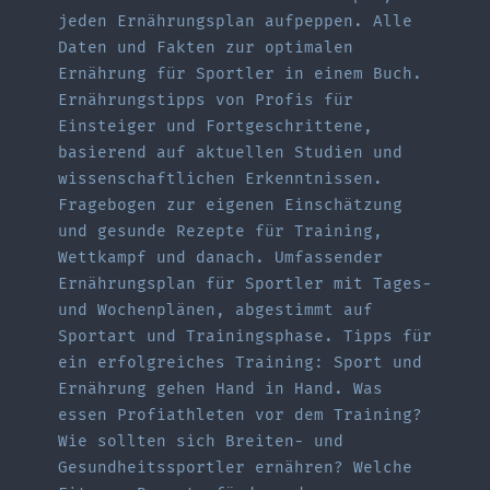
jeden Ernährungsplan aufpeppen. Alle
Daten und Fakten zur optimalen
Ernährung für Sportler in einem Buch.
Ernährungstipps von Profis für
Einsteiger und Fortgeschrittene,
basierend auf aktuellen Studien und
wissenschaftlichen Erkenntnissen.
Fragebogen zur eigenen Einschätzung
und gesunde Rezepte für Training,
Wettkampf und danach. Umfassender
Ernährungsplan für Sportler mit Tages-
und Wochenplänen, abgestimmt auf
Sportart und Trainingsphase. Tipps für
ein erfolgreiches Training: Sport und
Ernährung gehen Hand in Hand. Was
essen Profiathleten vor dem Training?
Wie sollten sich Breiten- und
Gesundheitssportler ernähren? Welche