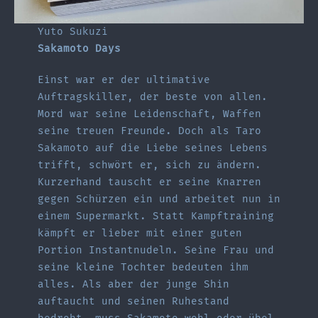
Yuto Sukuzi
Sakamoto Days
Einst war er der ultimative
Auftragskiller, der beste von allen.
Mord war seine Leidenschaft, Waffen
seine treuen Freunde. Doch als Taro
Sakamoto auf die Liebe seines Lebens
trifft, schwört er, sich zu ändern.
Kurzerhand tauscht er seine Knarren
gegen Schürzen ein und arbeitet nun in
einem Supermarkt. Statt Kampftraining
kämpft er lieber mit einer guten
Portion Instantnudeln. Seine Frau und
seine kleine Tochter bedeuten ihm
alles. Als aber der junge Shin
auftaucht und seinen Ruhestand