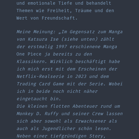
und emotionale Tiefe und behandelt
Themen wie Freiheit, Träume und den
Wert von Freundschaft.
Meine Meinung: „Im Gegensatz zum Manga
von Katsura Ise (siehe unten) zählt
der erstmalig 1997 erschienene Manga
One Piece
ja bereits zu den
Klassikern. Wirklich beschäftigt habe
ich mich erst mit dem Erscheinen der
Netflix-Realserie in 2023 und dem
Trading Card Game mit der Serie. Wobei
ich in beide noch nicht näher
eingetaucht bin.
Die kleinen flotten Abenteuer rund um
Monkey D. Ruffy und seiner Crew lassen
sich aber sowohl als Erwachsener als
auch als Jugendlicher schön lesen.
Neben einer tiefgründigen Story,