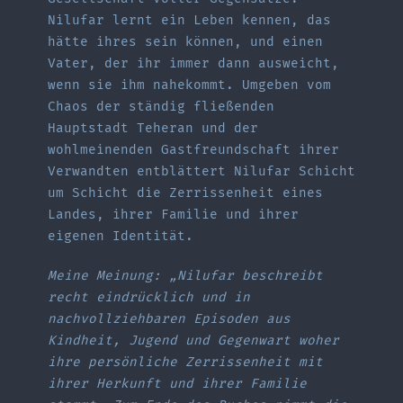
Nilufar lernt ein Leben kennen, das
hätte ihres sein können, und einen
Vater, der ihr immer dann ausweicht,
wenn sie ihm nahekommt. Umgeben vom
Chaos der ständig fließenden
Hauptstadt Teheran und der
wohlmeinenden Gastfreundschaft ihrer
Verwandten entblättert Nilufar Schicht
um Schicht die Zerrissenheit eines
Landes, ihrer Familie und ihrer
eigenen Identität.
Meine Meinung: „Nilufar beschreibt
recht eindrücklich und in
nachvollziehbaren Episoden aus
Kindheit, Jugend und Gegenwart woher
ihre persönliche Zerrissenheit mit
ihrer Herkunft und ihrer Familie