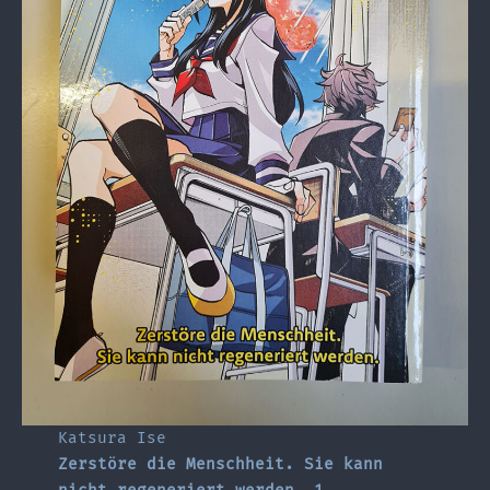
Katsura Ise
Zerstöre die Menschheit. Sie kann