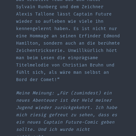
Sylvain Runberg und dem Zeichner
Alexis Tallone lässt Captain Future
wieder so aufleben wie viele ihn
kennengelernt haben. Es ist nicht nur
eine Hommage an seinen Erfinder Edmond
Hamilton, sondern auch an die berühmte
Zeichentrickserie. Unwillkürlich hört
man beim Lesen die einprägsame
Titelmelodie von Christian Bruhn und
fühlt sich, als wäre man selbst an
Bord der Comet!“
Meine Meinung: „Für (zumindest) ein
neues Abenteuer ist der Held meiner
Jugend wieder zurückgekehrt. Ich habe
mich riesig gefreut zu sehen, dass es
ein neues Captain Future-Comic geben
sollte. Und ich wurde nicht