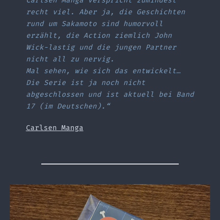
Carlsen Manga verspricht zumindest
recht viel. Aber ja, die Geschichten
rund um Sakamoto sind humorvoll
erzählt, die Action ziemlich John
Wick-lastig und die jungen Partner
nicht all zu nervig.
Mal sehen, wie sich das entwickelt…
Die Serie ist ja noch nicht
abgeschlossen und ist aktuell bei Band
17 (im Deutschen).“
Carlsen Manga