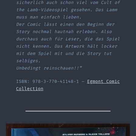
sicherlich auch schon viel vom Cult of
the Lamb-Videospiel gesehen. Das Lamm
muss man einfach lieben.
Der Comic lässt einen den Beginn der
Story nochmal hautnah erleben. Also
durchaus auch für Leser, die das Spiel
nicht kennen. Das Artwork hält locker
mit dem Spiel mit und die Story tut
selbiges.
Unbedingt reinschauen!!“
ISBN: 978-3-770-41148-1 –
Egmont Comic
Collection