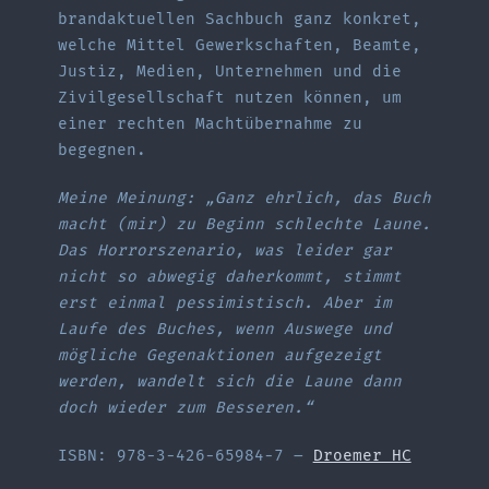
brandaktuellen Sachbuch ganz konkret,
welche Mittel Gewerkschaften, Beamte,
Justiz, Medien, Unternehmen und die
Zivilgesellschaft nutzen können, um
einer rechten Machtübernahme zu
begegnen.
Meine Meinung: „Ganz ehrlich, das Buch
macht (mir) zu Beginn schlechte Laune.
Das Horrorszenario, was leider gar
nicht so abwegig daherkommt, stimmt
erst einmal pessimistisch. Aber im
Laufe des Buches, wenn Auswege und
mögliche Gegenaktionen aufgezeigt
werden, wandelt sich die Laune dann
doch wieder zum Besseren.“
ISBN: 978-3-426-65984-7 –
Droemer HC