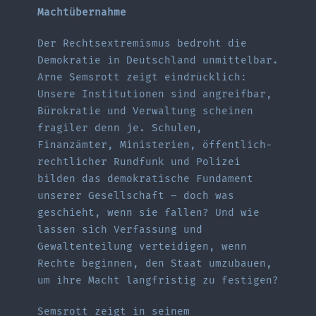
Machtübernahme
Der Rechtsextremismus bedroht die
Demokratie in Deutschland unmittelbar.
Arne Semsrott zeigt eindrücklich:
Unsere Institutionen sind angreifbar,
Bürokratie und Verwaltung scheinen
fragiler denn je. Schulen,
Finanzämter, Ministerien, öffentlich-
rechtlicher Rundfunk und Polizei
bilden das demokratische Fundament
unserer Gesellschaft – doch was
geschieht, wenn sie fallen? Und wie
lassen sich Verfassung und
Gewaltenteilung verteidigen, wenn
Rechte beginnen, den Staat umzubauen,
um ihre Macht langfristig zu festigen?
Semsrott zeigt in seinem