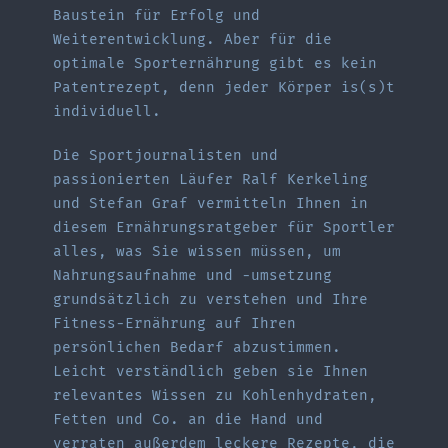
Baustein für Erfolg und
Weiterentwicklung. Aber für die
optimale Sporternährung gibt es kein
Patentrezept, denn jeder Körper is(s)t
individuell.
Die Sportjournalisten und
passionierten Läufer Ralf Kerkeling
und Stefan Graf vermitteln Ihnen in
diesem Ernährungsratgeber für Sportler
alles, was Sie wissen müssen, um
Nahrungsaufnahme und -umsetzung
grundsätzlich zu verstehen und Ihre
Fitness-Ernährung auf Ihren
persönlichen Bedarf abzustimmen.
Leicht verständlich geben sie Ihnen
relevantes Wissen zu Kohlenhydraten,
Fetten und Co. an die Hand und
verraten außerdem leckere Rezepte, die