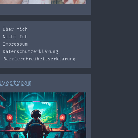
Über mich
Nicht-Ich
Impressum
Datenschutzerklärung
Barrierefreiheitserklärung
ivestream