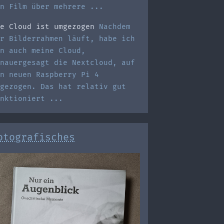
n Film über mehrere ...
e Cloud ist umgezogen
Nachdem
r Bilderrahmen läuft, habe ich
n auch meine Cloud,
nauergesagt die Nextcloud, auf
n neuen Raspberry Pi 4
gezogen. Das hat relativ gut
nktioniert ...
otografisches