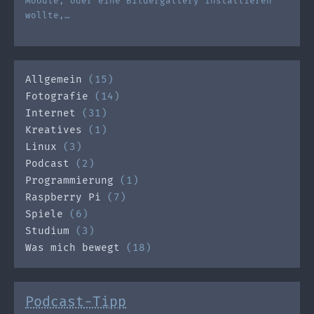
Moodle, oder eine Bildergallery installieren
wollte,…
Allgemein
(15)
Fotografie
(14)
Internet
(31)
Kreatives
(1)
Linux
(3)
Podcast
(2)
Programmierung
(1)
Raspberry Pi
(7)
Spiele
(6)
Studium
(3)
Was mich bewegt
(18)
Podcast-Tipp