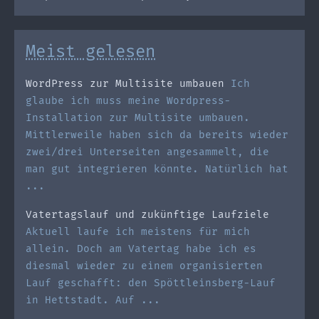
Meist gelesen
WordPress zur Multisite umbauen
Ich
glaube ich muss meine Wordpress-
Installation zur Multisite umbauen.
Mittlerweile haben sich da bereits wieder
zwei/drei Unterseiten angesammelt, die
man gut integrieren könnte. Natürlich hat
...
Vatertagslauf und zukünftige Laufziele
Aktuell laufe ich meistens für mich
allein. Doch am Vatertag habe ich es
diesmal wieder zu einem organisierten
Lauf geschafft: den Spöttleinsberg-Lauf
in Hettstadt. Auf ...