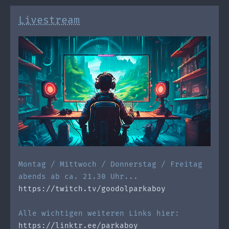
Livestream
Montag / Mittwoch / Donnerstag / Freitag
abends ab ca. 21.30 Uhr...
https://twitch.tv/goodolparkaboy
Alle wichtigen weiteren Links hier:
https://linktr.ee/parkaboy