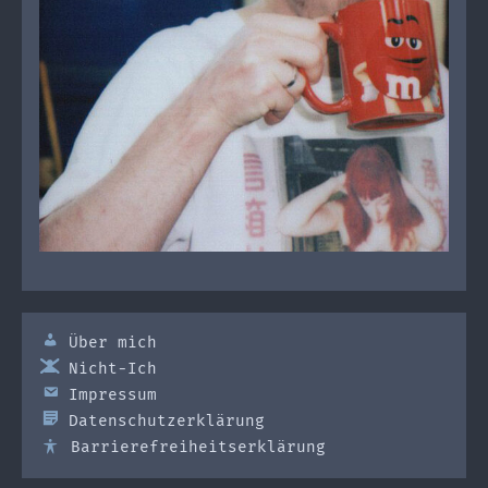
Über mich
Nicht-Ich
Impressum
Datenschutzerklärung
Barrierefreiheitserklärung