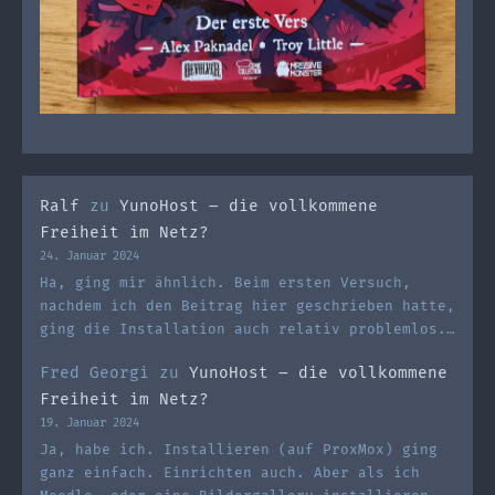
Ralf
zu
YunoHost – die vollkommene
Freiheit im Netz?
24. Januar 2024
Ha, ging mir ähnlich. Beim ersten Versuch,
nachdem ich den Beitrag hier geschrieben hatte,
ging die Installation auch relativ problemlos.…
Fred Georgi
zu
YunoHost – die vollkommene
Freiheit im Netz?
19. Januar 2024
Ja, habe ich. Installieren (auf ProxMox) ging
ganz einfach. Einrichten auch. Aber als ich