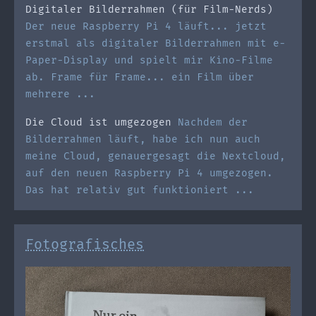
Digitaler Bilderrahmen (für Film-Nerds)
Der neue Raspberry Pi 4 läuft... jetzt
erstmal als digitaler Bilderrahmen mit e-
Paper-Display und spielt mir Kino-Filme
ab. Frame für Frame... ein Film über
mehrere ...
Die Cloud ist umgezogen
Nachdem der
Bilderrahmen läuft, habe ich nun auch
meine Cloud, genauergesagt die Nextcloud,
auf den neuen Raspberry Pi 4 umgezogen.
Das hat relativ gut funktioniert ...
Fotografisches