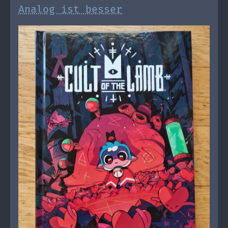
Analog ist besser