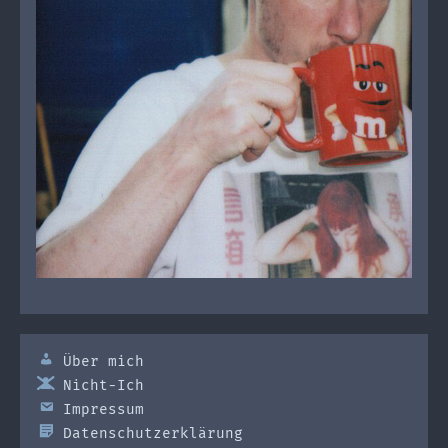
Über mich
Nicht-Ich
Impressum
Datenschutzerklärung