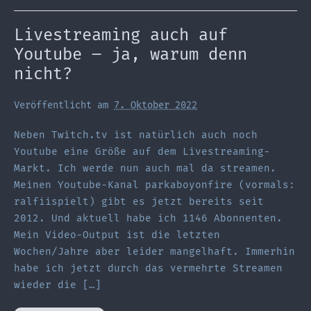
Motivation
Livestreaming auch auf
Youtube – ja, warum denn
nicht?
Veröffentlicht am
7. Oktober 2022
Neben Twitch.tv ist natürlich auch noch
Youtube eine Größe auf dem Livestreaming-
Markt. Ich werde nun auch mal da streamen.
Meinen Youtube-Kanal parkaboyonfire (vormals:
ralfiispielt) gibt es jetzt bereits seit
2012. Und aktuell habe ich 1146 Abonnenten.
Mein Video-Output ist die letzten
Wochen/Jahre aber leider mangelhaft. Immerhin
habe ich jetzt durch das vermehrte Streamen
wieder die […]