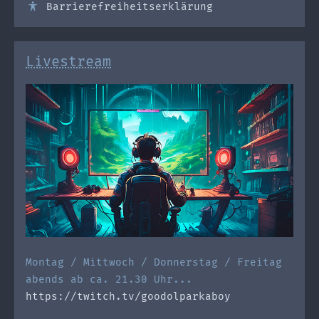
Barrierefreiheitserklärung
Livestream
Montag / Mittwoch / Donnerstag / Freitag
abends ab ca. 21.30 Uhr...
https://twitch.tv/goodolparkaboy