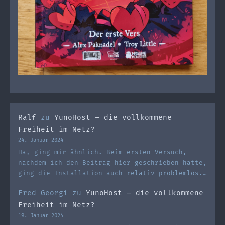
Ralf
zu
YunoHost – die vollkommene
Freiheit im Netz?
24. Januar 2024
Ha, ging mir ähnlich. Beim ersten Versuch,
nachdem ich den Beitrag hier geschrieben hatte,
ging die Installation auch relativ problemlos.…
Fred Georgi
zu
YunoHost – die vollkommene
Freiheit im Netz?
19. Januar 2024