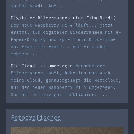
in Hettstadt. Auf ...
Digitaler Bilderrahmen (für Film-Nerds)
Der neue Raspberry Pi 4 läuft... jetzt
erstmal als digitaler Bilderrahmen mit e-
Paper-Display und spielt mir Kino-Filme
ab. Frame für Frame... ein Film über
mehrere ...
Die Cloud ist umgezogen
Nachdem der
Bilderrahmen läuft, habe ich nun auch
meine Cloud, genauergesagt die Nextcloud,
auf den neuen Raspberry Pi 4 umgezogen.
Das hat relativ gut funktioniert ...
Fotografisches