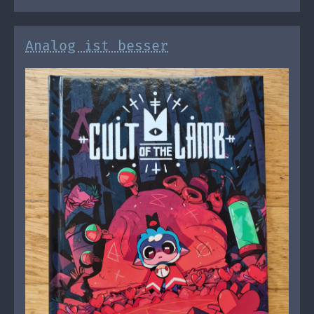
Analog ist besser