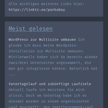
Alle wichtigen weiteren Links hier:
https://linktr.ee/parkaboy
Meist gelesen
WordPress zur Multisite umbauen
Ich
glaube ich muss meine Wordpress-
Installation zur Multisite umbauen.
Mittlerweile haben sich da bereits wieder
zwei/drei Unterseiten angesammelt, die
man gut integrieren könnte. Natürlich hat
...
Vatertagslauf und zukünftige Laufziele
Aktuell laufe ich meistens für mich
allein. Doch am Vatertag habe ich es
diesmal wieder zu einem organisierten
Lauf geschafft: den Spöttleinsberg-Lauf