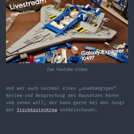
Zum Youtube-Video
Und wer auch nochmal einen „unabhängigen“
Review und Besprechung des Bausatzes hören
und sehen will, der kann gerne bei den Jungs
der
SteckKastenKrew
vorbeischauen.