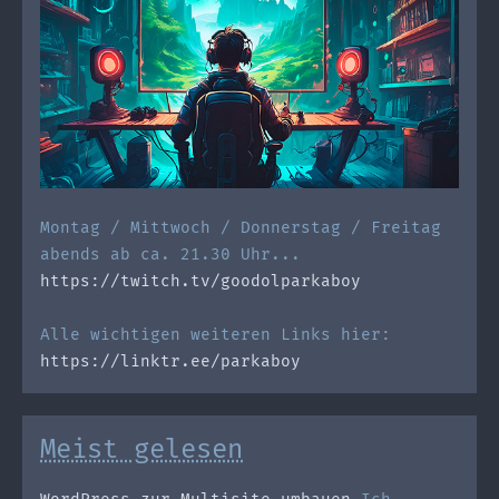
Montag / Mittwoch / Donnerstag / Freitag
abends ab ca. 21.30 Uhr...
https://twitch.tv/goodolparkaboy
Alle wichtigen weiteren Links hier:
https://linktr.ee/parkaboy
Meist gelesen