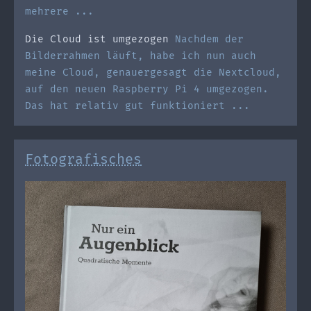
mehrere ...
Die Cloud ist umgezogen
Nachdem der
Bilderrahmen läuft, habe ich nun auch
meine Cloud, genauergesagt die Nextcloud,
auf den neuen Raspberry Pi 4 umgezogen.
Das hat relativ gut funktioniert ...
Fotografisches