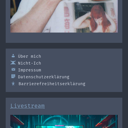
Über mich
Nicht-Ich
Impressum
Datenschutzerklärung
Barrierefreiheitserklärung
Livestream