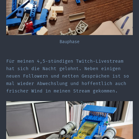
Bauphase
Für meinen 4,5-stündigen Twitch-Livestream
hat sich die Nacht gelohnt. Neben einigen
neuen Followern und netten Gesprächen ist so
mal wieder Abwechslung und hoffentlich auch
frischer Wind in meinen Stream gekommen.