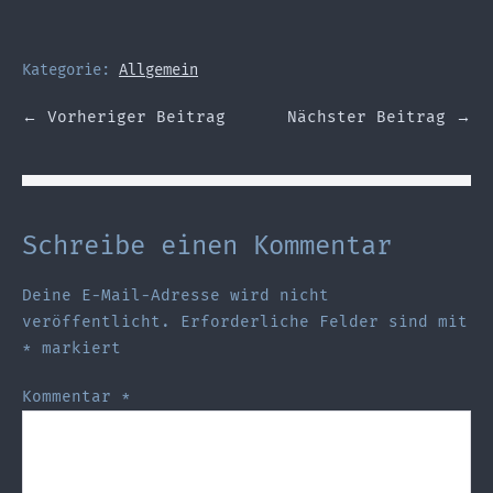
Kategorie:
Allgemein
Beitragsnavigation
← Vorheriger Beitrag
Nächster Beitrag →
Schreibe einen Kommentar
Deine E-Mail-Adresse wird nicht
veröffentlicht.
Erforderliche Felder sind mit
*
markiert
Kommentar
*