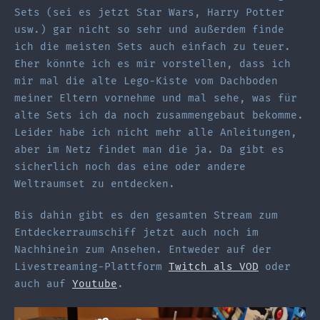
Sets (sei es jetzt Star Wars, Harry Potter
usw.) gar nicht so sehr und außerdem finde
ich die meisten Sets auch einfach zu teuer.
Eher könnte ich es mir vorstellen, dass ich
mir mal die alte Lego-Kiste vom Dachboden
meiner Eltern vornehme und mal sehe, was für
alte Sets ich da noch zusammengebaut bekomme.
Leider habe ich nicht mehr alle Anleitungen,
aber im Netz findet man die ja. Da gibt es
sicherlich noch das eine oder andere
Weltraumset zu entdecken.
Bis dahin gibt es den gesamten Stream zum
Entdeckerraumschiff jetzt auch noch im
Nachhinein zum Ansehen. Entweder auf der
Livestreaming-Plattform
Twitch als VOD
oder
auch auf
Youtube
.