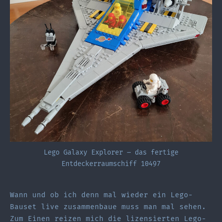
Lego Galaxy Explorer – das fertige
Entdeckerraumschiff 10497
Wann und ob ich denn mal wieder ein Lego-
Bauset live zusammenbaue muss man mal sehen.
Zum Einen reizen mich die lizensierten Lego-