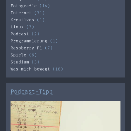
Fotografie
(14)
Internet
(31)
Kreatives
(1)
Linux
(3)
Podcast
(2)
Programmierung
(1)
Raspberry Pi
(7)
Spiele
(6)
Studium
(3)
Was mich bewegt
(18)
Podcast-Tipp