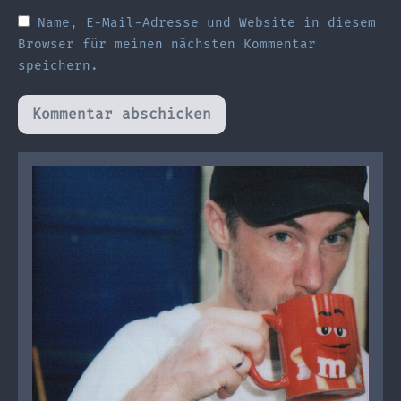
Name, E-Mail-Adresse und Website in diesem
Browser für meinen nächsten Kommentar
speichern.