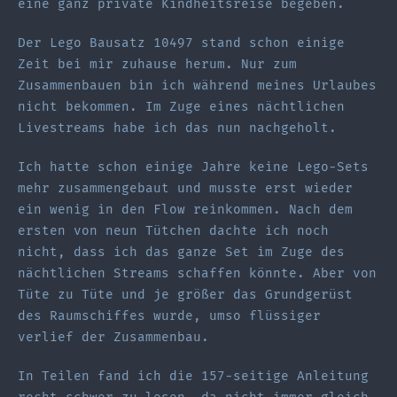
eine ganz private Kindheitsreise begeben.
Der Lego Bausatz 10497 stand schon einige
Zeit bei mir zuhause herum. Nur zum
Zusammenbauen bin ich während meines Urlaubes
nicht bekommen. Im Zuge eines nächtlichen
Livestreams habe ich das nun nachgeholt.
Ich hatte schon einige Jahre keine Lego-Sets
mehr zusammengebaut und musste erst wieder
ein wenig in den Flow reinkommen. Nach dem
ersten von neun Tütchen dachte ich noch
nicht, dass ich das ganze Set im Zuge des
nächtlichen Streams schaffen könnte. Aber von
Tüte zu Tüte und je größer das Grundgerüst
des Raumschiffes wurde, umso flüssiger
verlief der Zusammenbau.
In Teilen fand ich die 157-seitige Anleitung