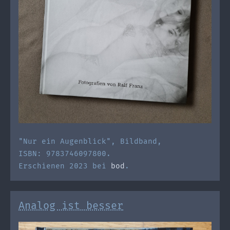
"Nur ein Augenblick", Bildband,
ISBN: 9783746097800.
Erschienen 2023 bei
bod
.
Analog ist besser