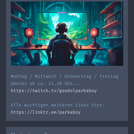
Montag / Mittwoch / Donnerstag / Freitag
abends ab ca. 21.30 Uhr...
https://twitch.tv/goodolparkaboy
Alle wichtigen weiteren Links hier:
https://linktr.ee/parkaboy