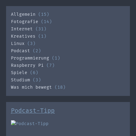
Allgemein
(15)
Fotografie
(14)
Internet
(31)
Kreatives
(1)
Linux
(3)
Podcast
(2)
Programmierung
(1)
Raspberry Pi
(7)
Spiele
(6)
Studium
(3)
Was mich bewegt
(18)
Podcast-Tipp