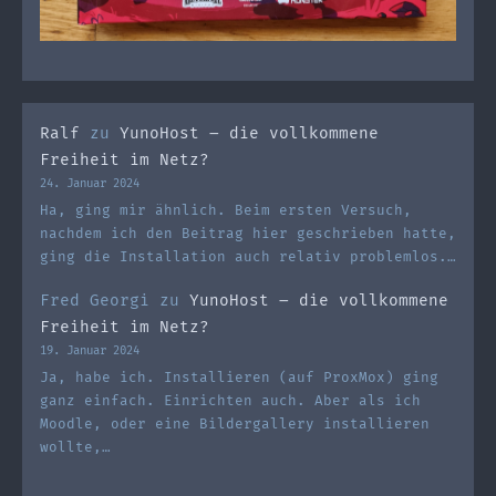
Ralf
zu
YunoHost – die vollkommene
Freiheit im Netz?
24. Januar 2024
Ha, ging mir ähnlich. Beim ersten Versuch,
nachdem ich den Beitrag hier geschrieben hatte,
ging die Installation auch relativ problemlos.…
Fred Georgi
zu
YunoHost – die vollkommene
Freiheit im Netz?
19. Januar 2024
Ja, habe ich. Installieren (auf ProxMox) ging
ganz einfach. Einrichten auch. Aber als ich
Moodle, oder eine Bildergallery installieren
wollte,…