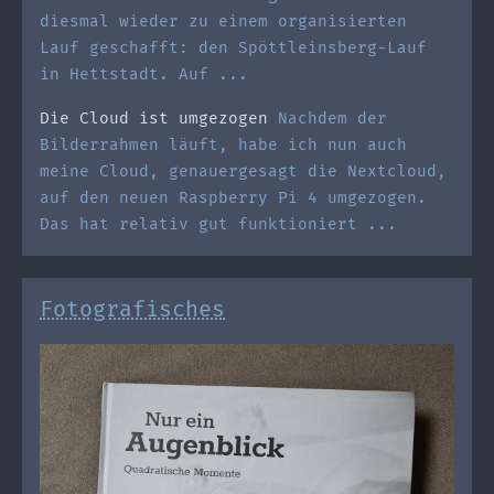
diesmal wieder zu einem organisierten
Lauf geschafft: den Spöttleinsberg-Lauf
in Hettstadt. Auf ...
Die Cloud ist umgezogen
Nachdem der
Bilderrahmen läuft, habe ich nun auch
meine Cloud, genauergesagt die Nextcloud,
auf den neuen Raspberry Pi 4 umgezogen.
Das hat relativ gut funktioniert ...
Fotografisches