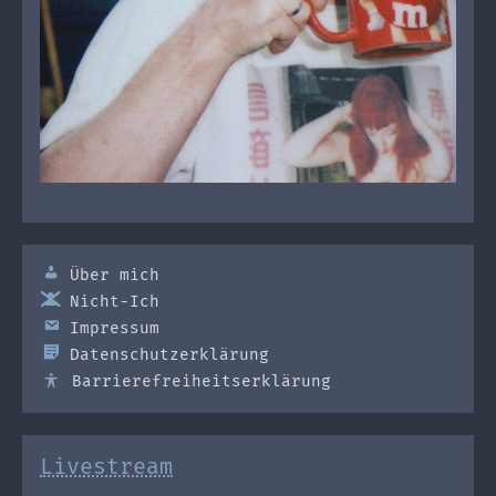
Über mich
Nicht-Ich
Impressum
Datenschutzerklärung
Barrierefreiheitserklärung
Livestream