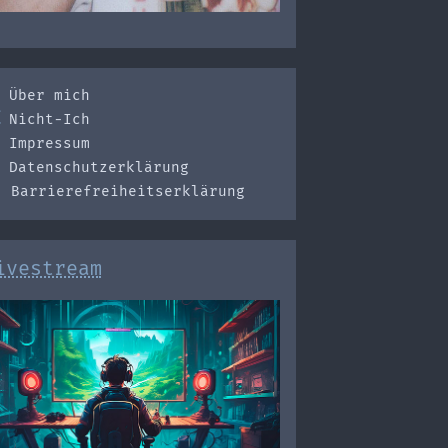
Über mich
Nicht-Ich
Impressum
Datenschutzerklärung
Barrierefreiheitserklärung
ivestream