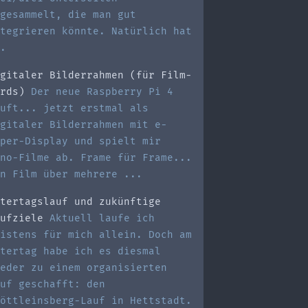
gesammelt, die man gut
tegrieren könnte. Natürlich hat
.
gitaler Bilderrahmen (für Film-
rds)
Der neue Raspberry Pi 4
uft... jetzt erstmal als
gitaler Bilderrahmen mit e-
per-Display und spielt mir
no-Filme ab. Frame für Frame...
n Film über mehrere ...
tertagslauf und zukünftige
ufziele
Aktuell laufe ich
istens für mich allein. Doch am
tertag habe ich es diesmal
eder zu einem organisierten
uf geschafft: den
öttleinsberg-Lauf in Hettstadt.