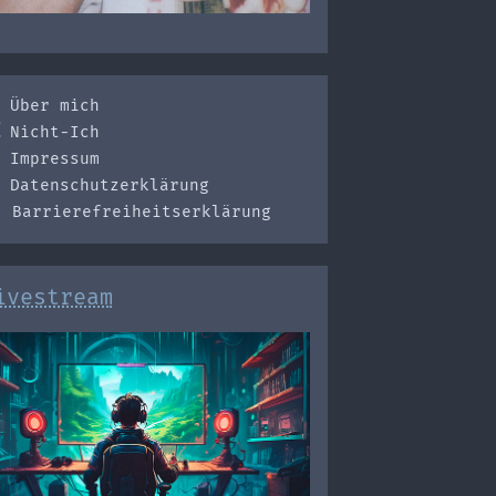
Über mich
Nicht-Ich
Impressum
Datenschutzerklärung
Barrierefreiheitserklärung
ivestream