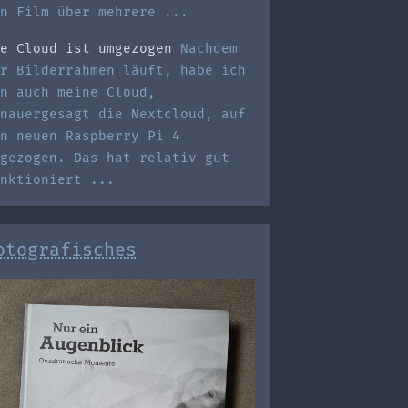
n Film über mehrere ...
e Cloud ist umgezogen
Nachdem
r Bilderrahmen läuft, habe ich
n auch meine Cloud,
nauergesagt die Nextcloud, auf
n neuen Raspberry Pi 4
gezogen. Das hat relativ gut
nktioniert ...
otografisches