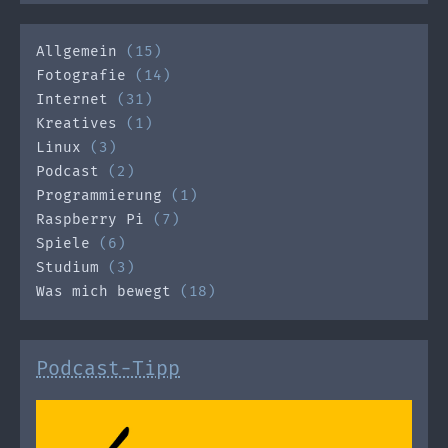
Allgemein
(15)
Fotografie
(14)
Internet
(31)
Kreatives
(1)
Linux
(3)
Podcast
(2)
Programmierung
(1)
Raspberry Pi
(7)
Spiele
(6)
Studium
(3)
Was mich bewegt
(18)
Podcast-Tipp