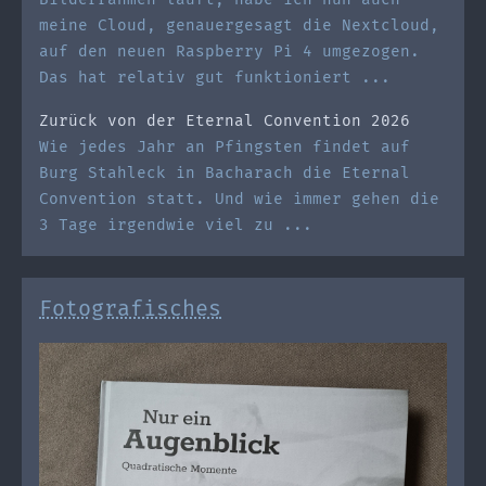
meine Cloud, genauergesagt die Nextcloud,
auf den neuen Raspberry Pi 4 umgezogen.
Das hat relativ gut funktioniert ...
Zurück von der Eternal Convention 2026
Wie jedes Jahr an Pfingsten findet auf
Burg Stahleck in Bacharach die Eternal
Convention statt. Und wie immer gehen die
3 Tage irgendwie viel zu ...
Fotografisches