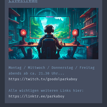
Livestream
Montag / Mittwoch / Donnerstag / Freitag
abends ab ca. 21.30 Uhr...
https://twitch.tv/goodolparkaboy
Alle wichtigen weiteren Links hier:
https://linktr.ee/parkaboy