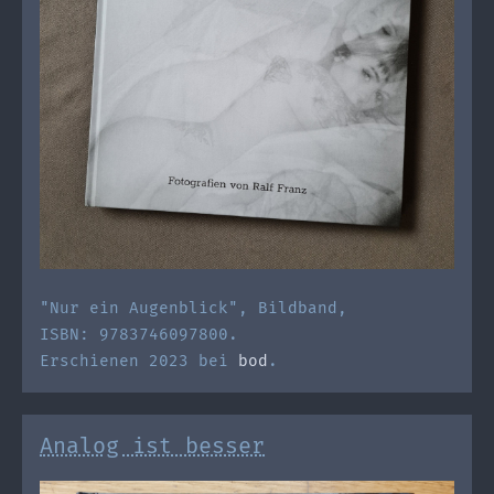
"Nur ein Augenblick", Bildband,
ISBN: 9783746097800.
Erschienen 2023 bei
bod
.
Analog ist besser