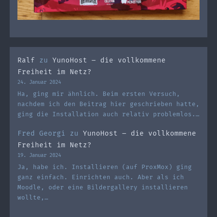
Ralf
zu
YunoHost – die vollkommene
Freiheit im Netz?
24. Januar 2024
Ha, ging mir ähnlich. Beim ersten Versuch,
nachdem ich den Beitrag hier geschrieben hatte,
ging die Installation auch relativ problemlos.…
Fred Georgi
zu
YunoHost – die vollkommene
Freiheit im Netz?
19. Januar 2024
Ja, habe ich. Installieren (auf ProxMox) ging
ganz einfach. Einrichten auch. Aber als ich
Moodle, oder eine Bildergallery installieren
wollte,…