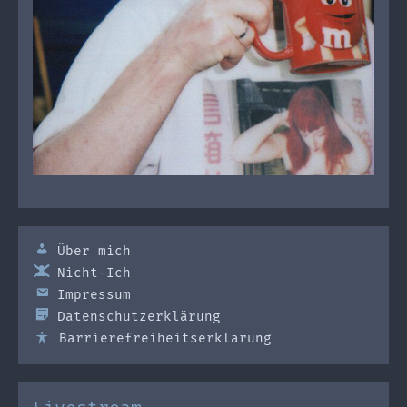
Über mich
Nicht-Ich
Impressum
Datenschutzerklärung
Barrierefreiheitserklärung