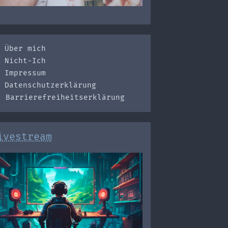
Über mich
Nicht-Ich
Impressum
Datenschutzerklärung
Barrierefreiheitserklärung
ivestream