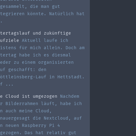
gesammelt, die man gut
tegrieren könnte. Natürlich hat
.
tertagslauf und zukünftige
ufziele
Aktuell laufe ich
istens für mich allein. Doch am
tertag habe ich es diesmal
eder zu einem organisierten
uf geschafft: den
öttleinsberg-Lauf in Hettstadt.
f ...
e Cloud ist umgezogen
Nachdem
r Bilderrahmen läuft, habe ich
n auch meine Cloud,
nauergesagt die Nextcloud, auf
n neuen Raspberry Pi 4
gezogen. Das hat relativ gut