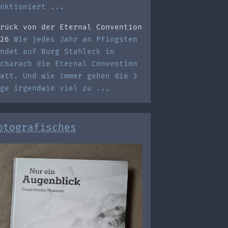
nktioniert ...
rück von der Eternal Convention
26
Wie jedes Jahr an Pfingsten
ndet auf Burg Stahleck in
charach die Eternal Convention
att. Und wie immer gehen die 3
ge irgendwie viel zu ...
otografisches