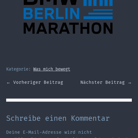
Kategorie:
Was mich bewegt
Beitragsnavigation
← Vorheriger Beitrag
Nächster Beitrag →
Schreibe einen Kommentar
Deine E-Mail-Adresse wird nicht