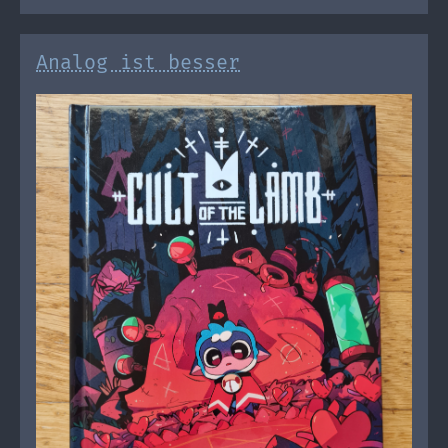
Analog ist besser