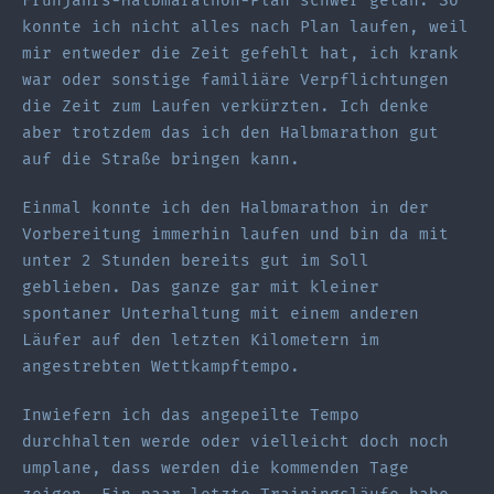
Frühjahrs-Halbmarathon-Plan schwer getan. So
konnte ich nicht alles nach Plan laufen, weil
mir entweder die Zeit gefehlt hat, ich krank
war oder sonstige familiäre Verpflichtungen
die Zeit zum Laufen verkürzten. Ich denke
aber trotzdem das ich den Halbmarathon gut
auf die Straße bringen kann.
Einmal konnte ich den Halbmarathon in der
Vorbereitung immerhin laufen und bin da mit
unter 2 Stunden bereits gut im Soll
geblieben. Das ganze gar mit kleiner
spontaner Unterhaltung mit einem anderen
Läufer auf den letzten Kilometern im
angestrebten Wettkampftempo.
Inwiefern ich das angepeilte Tempo
durchhalten werde oder vielleicht doch noch
umplane, dass werden die kommenden Tage