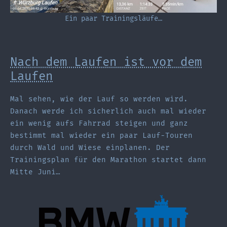
Ein paar Trainingsläufe…
Nach dem Laufen ist vor dem
Laufen
Mal sehen, wie der Lauf so werden wird.
Danach werde ich sicherlich auch mal wieder
ein wenig aufs Fahrrad steigen und ganz
bestimmt mal wieder ein paar Lauf-Touren
durch Wald und Wiese einplanen. Der
Trainingsplan für den Marathon startet dann
Mitte Juni…