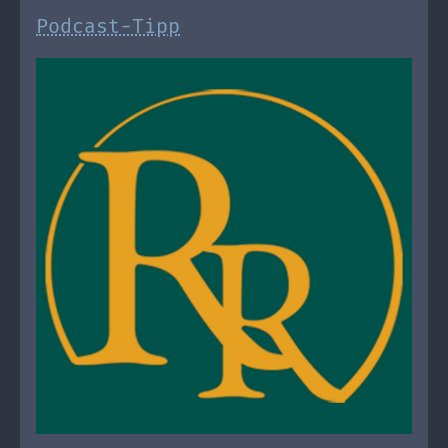
Podcast-Tipp