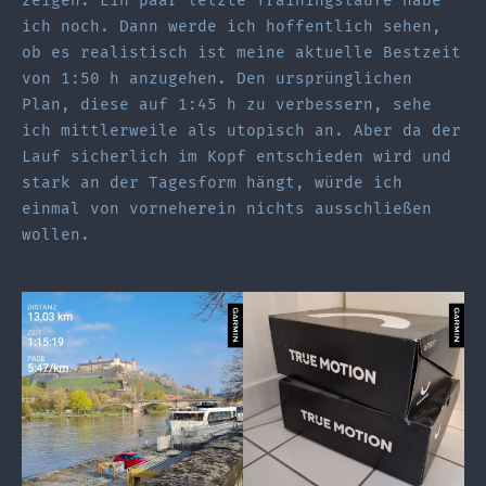
zeigen. Ein paar letzte Trainingsläufe habe
ich noch. Dann werde ich hoffentlich sehen,
ob es realistisch ist meine aktuelle Bestzeit
von 1:50 h anzugehen. Den ursprünglichen
Plan, diese auf 1:45 h zu verbessern, sehe
ich mittlerweile als utopisch an. Aber da der
Lauf sicherlich im Kopf entschieden wird und
stark an der Tagesform hängt, würde ich
einmal von vorneherein nichts ausschließen
wollen.