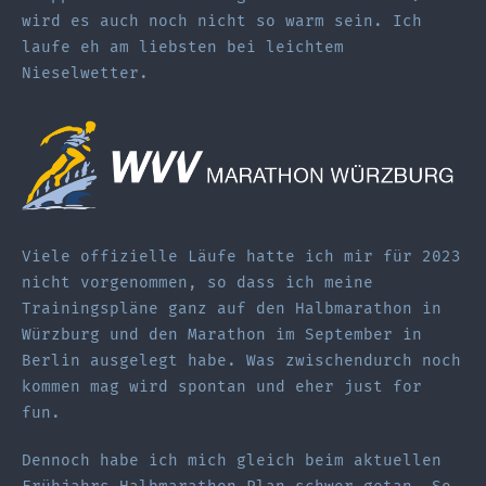
wird es auch noch nicht so warm sein. Ich
laufe eh am liebsten bei leichtem
Nieselwetter.
Viele offizielle Läufe hatte ich mir für 2023
nicht vorgenommen, so dass ich meine
Trainingspläne ganz auf den Halbmarathon in
Würzburg und den Marathon im September in
Berlin ausgelegt habe. Was zwischendurch noch
kommen mag wird spontan und eher just for
fun.
Dennoch habe ich mich gleich beim aktuellen