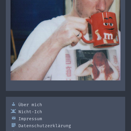
Über mich
Nicht-Ich
Impressum
Datenschutzerklärung