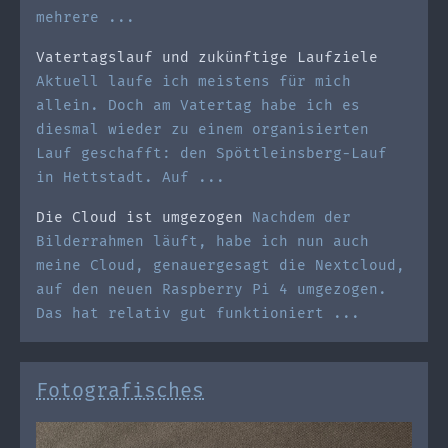
mehrere ...
Vatertagslauf und zukünftige Laufziele
Aktuell laufe ich meistens für mich
allein. Doch am Vatertag habe ich es
diesmal wieder zu einem organisierten
Lauf geschafft: den Spöttleinsberg-Lauf
in Hettstadt. Auf ...
Die Cloud ist umgezogen
Nachdem der
Bilderrahmen läuft, habe ich nun auch
meine Cloud, genauergesagt die Nextcloud,
auf den neuen Raspberry Pi 4 umgezogen.
Das hat relativ gut funktioniert ...
Fotografisches