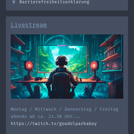
Barrierefreiheitserklärung
Livestream
Montag / Mittwoch / Donnerstag / Freitag
abends ab ca. 21.30 Uhr...
https://twitch.tv/goodolparkaboy