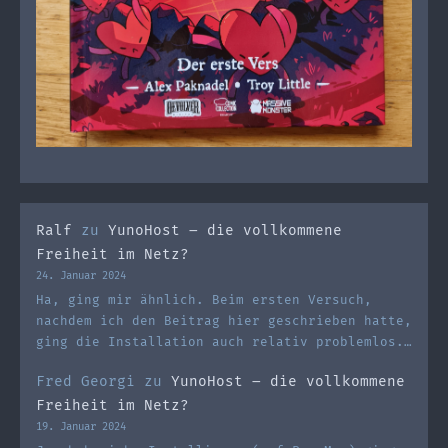
Ralf
zu
YunoHost – die vollkommene
Freiheit im Netz?
24. Januar 2024
Ha, ging mir ähnlich. Beim ersten Versuch,
nachdem ich den Beitrag hier geschrieben hatte,
ging die Installation auch relativ problemlos.…
Fred Georgi
zu
YunoHost – die vollkommene
Freiheit im Netz?
19. Januar 2024