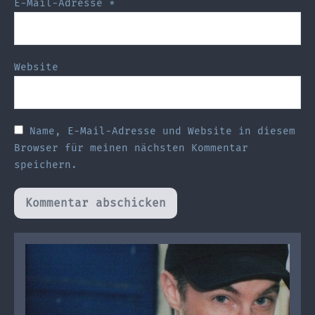
E-Mail-Adresse
*
Website
Name, E-Mail-Adresse und Website in diesem
Browser für meinen nächsten Kommentar
speichern.