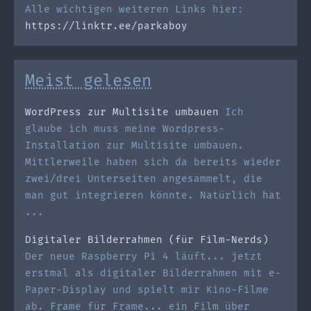
Alle wichtigen weiteren Links hier:
https://linktr.ee/parkaboy
Meist gelesen
WordPress zur Multisite umbauen
Ich
glaube ich muss meine Wordpress-
Installation zur Multisite umbauen.
Mittlerweile haben sich da bereits wieder
zwei/drei Unterseiten angesammelt, die
man gut integrieren könnte. Natürlich hat
...
Digitaler Bilderrahmen (für Film-Nerds)
Der neue Raspberry Pi 4 läuft... jetzt
erstmal als digitaler Bilderrahmen mit e-
Paper-Display und spielt mir Kino-Filme
ab. Frame für Frame... ein Film über