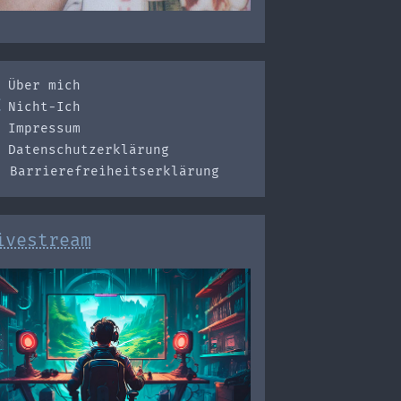
Über mich
Nicht-Ich
Impressum
Datenschutzerklärung
Barrierefreiheitserklärung
ivestream