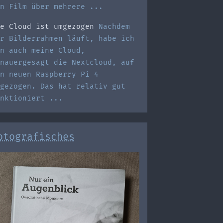
n Film über mehrere ...
e Cloud ist umgezogen
Nachdem
r Bilderrahmen läuft, habe ich
n auch meine Cloud,
nauergesagt die Nextcloud, auf
n neuen Raspberry Pi 4
gezogen. Das hat relativ gut
nktioniert ...
otografisches