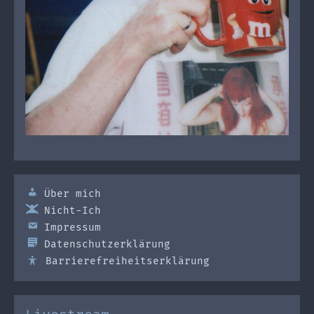
Über mich
Nicht-Ich
Impressum
Datenschutzerklärung
Barrierefreiheitserklärung