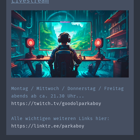
Livestream
Montag / Mittwoch / Donnerstag / Freitag
abends ab ca. 21.30 Uhr...
https://twitch.tv/goodolparkaboy
Alle wichtigen weiteren Links hier:
https://linktr.ee/parkaboy