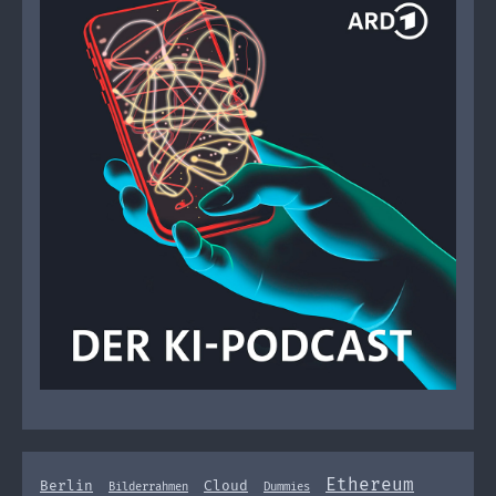
Ethereum
Berlin
Cloud
Bilderrahmen
Dummies