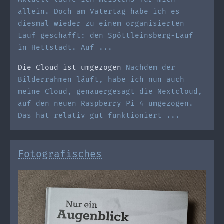
allein. Doch am Vatertag habe ich es
diesmal wieder zu einem organisierten
Lauf geschafft: den Spöttleinsberg-Lauf
in Hettstadt. Auf ...
Die Cloud ist umgezogen
Nachdem der
Bilderrahmen läuft, habe ich nun auch
meine Cloud, genauergesagt die Nextcloud,
auf den neuen Raspberry Pi 4 umgezogen.
Das hat relativ gut funktioniert ...
Fotografisches