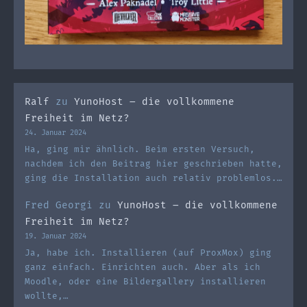
Ralf
zu
YunoHost – die vollkommene
Freiheit im Netz?
24. Januar 2024
Ha, ging mir ähnlich. Beim ersten Versuch,
nachdem ich den Beitrag hier geschrieben hatte,
ging die Installation auch relativ problemlos.…
Fred Georgi
zu
YunoHost – die vollkommene
Freiheit im Netz?
19. Januar 2024
Ja, habe ich. Installieren (auf ProxMox) ging
ganz einfach. Einrichten auch. Aber als ich
Moodle, oder eine Bildergallery installieren
wollte,…