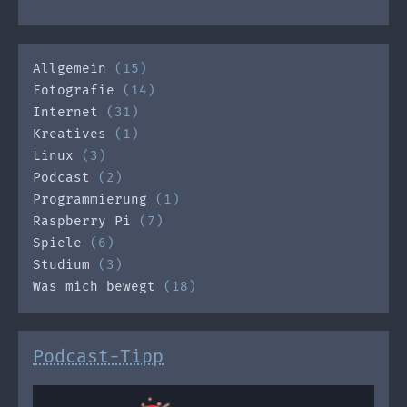
Allgemein
(15)
Fotografie
(14)
Internet
(31)
Kreatives
(1)
Linux
(3)
Podcast
(2)
Programmierung
(1)
Raspberry Pi
(7)
Spiele
(6)
Studium
(3)
Was mich bewegt
(18)
Podcast-Tipp