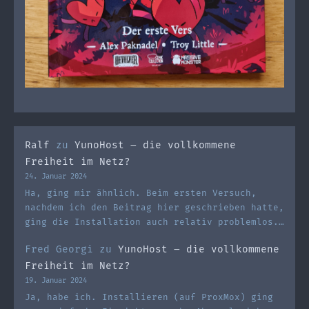
Ralf
zu
YunoHost – die vollkommene
Freiheit im Netz?
24. Januar 2024
Ha, ging mir ähnlich. Beim ersten Versuch,
nachdem ich den Beitrag hier geschrieben hatte,
ging die Installation auch relativ problemlos.…
Fred Georgi
zu
YunoHost – die vollkommene
Freiheit im Netz?
19. Januar 2024
Ja, habe ich. Installieren (auf ProxMox) ging