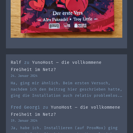
Ralf
zu
YunoHost – die vollkommene
Freiheit im Netz?
24. Januar 2024
Ha, ging mir ähnlich. Beim ersten Versuch,
nachdem ich den Beitrag hier geschrieben hatte,
ging die Installation auch relativ problemlos.…
Fred Georgi
zu
YunoHost – die vollkommene
Freiheit im Netz?
19. Januar 2024
Ja, habe ich. Installieren (auf ProxMox) ging