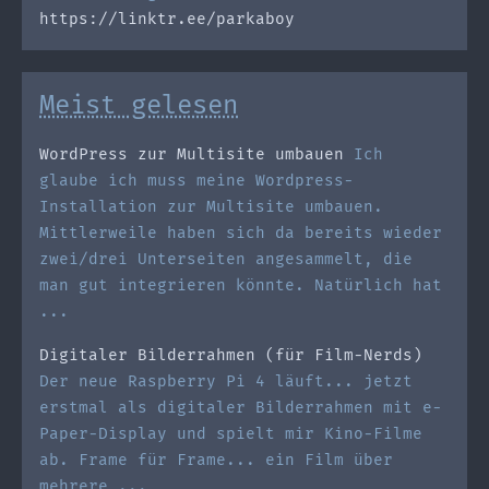
https://linktr.ee/parkaboy
Meist gelesen
WordPress zur Multisite umbauen
Ich
glaube ich muss meine Wordpress-
Installation zur Multisite umbauen.
Mittlerweile haben sich da bereits wieder
zwei/drei Unterseiten angesammelt, die
man gut integrieren könnte. Natürlich hat
...
Digitaler Bilderrahmen (für Film-Nerds)
Der neue Raspberry Pi 4 läuft... jetzt
erstmal als digitaler Bilderrahmen mit e-
Paper-Display und spielt mir Kino-Filme
ab. Frame für Frame... ein Film über
mehrere ...