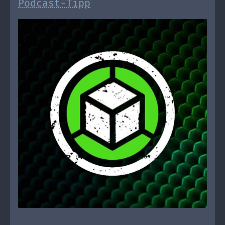
Podcast-Tipp