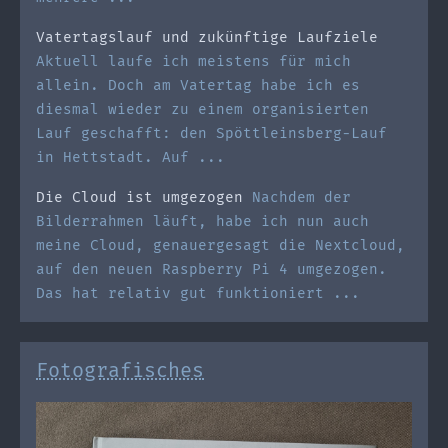
Vatertagslauf und zukünftige Laufziele
Aktuell laufe ich meistens für mich
allein. Doch am Vatertag habe ich es
diesmal wieder zu einem organisierten
Lauf geschafft: den Spöttleinsberg-Lauf
in Hettstadt. Auf ...
Die Cloud ist umgezogen
Nachdem der
Bilderrahmen läuft, habe ich nun auch
meine Cloud, genauergesagt die Nextcloud,
auf den neuen Raspberry Pi 4 umgezogen.
Das hat relativ gut funktioniert ...
Fotografisches