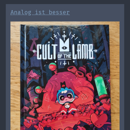
Analog ist besser