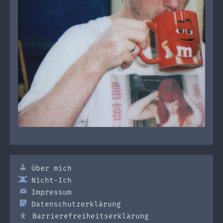
Über mich
Nicht-Ich
Impressum
Datenschutzerklärung
Barrierefreiheitserklärung