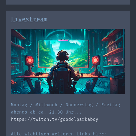
Livestream
Montag / Mittwoch / Donnerstag / Freitag
abends ab ca. 21.30 Uhr...
https://twitch.tv/goodolparkaboy
Alle wichtigen weiteren Links hier: