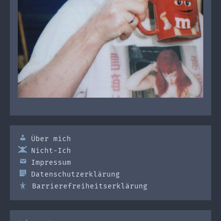
Über mich
Nicht-Ich
Impressum
Datenschutzerklärung
Barrierefreiheitserklärung