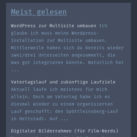
Meist gelesen
WordPress zur Multisite umbauen
Ich
glaube ich muss meine Wordpress-
Installation zur Multisite umbauen.
Mittlerweile haben sich da bereits wieder
zwei/drei Unterseiten angesammelt, die
man gut integrieren könnte. Natürlich hat
...
Vatertagslauf und zukünftige Laufziele
Aktuell laufe ich meistens für mich
allein. Doch am Vatertag habe ich es
diesmal wieder zu einem organisierten
Lauf geschafft: den Spöttleinsberg-Lauf
in Hettstadt. Auf ...
Digitaler Bilderrahmen (für Film-Nerds)