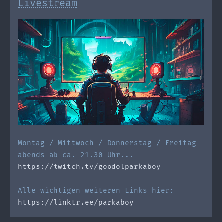
Livestream
Montag / Mittwoch / Donnerstag / Freitag
abends ab ca. 21.30 Uhr...
https://twitch.tv/goodolparkaboy
Alle wichtigen weiteren Links hier:
https://linktr.ee/parkaboy