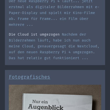
Der neue Raspberry Pi 4 läuft... jetzt
erstmal als digitaler Bilderrahmen mit e-
Paper-Display und spielt mir Kino-Filme
ab. Frame für Frame... ein Film über
mehrere ...
Die Cloud ist umgezogen
Nachdem der
Bilderrahmen läuft, habe ich nun auch
meine Cloud, genauergesagt die Nextcloud,
auf den neuen Raspberry Pi 4 umgezogen.
Das hat relativ gut funktioniert ...
Fotografisches