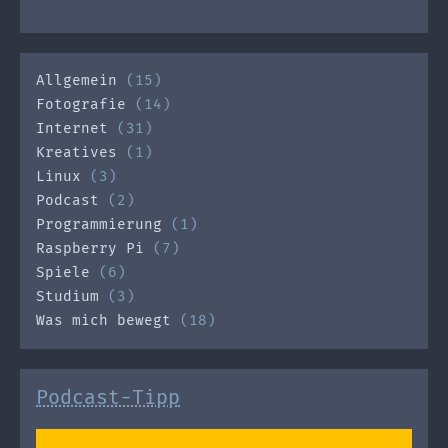
Allgemein
(15)
Fotografie
(14)
Internet
(31)
Kreatives
(1)
Linux
(3)
Podcast
(2)
Programmierung
(1)
Raspberry Pi
(7)
Spiele
(6)
Studium
(3)
Was mich bewegt
(18)
Podcast-Tipp