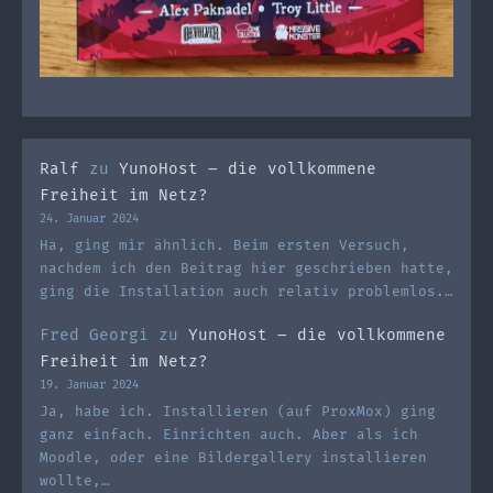
Ralf
zu
YunoHost – die vollkommene
Freiheit im Netz?
24. Januar 2024
Ha, ging mir ähnlich. Beim ersten Versuch,
nachdem ich den Beitrag hier geschrieben hatte,
ging die Installation auch relativ problemlos.…
Fred Georgi
zu
YunoHost – die vollkommene
Freiheit im Netz?
19. Januar 2024
Ja, habe ich. Installieren (auf ProxMox) ging
ganz einfach. Einrichten auch. Aber als ich
Moodle, oder eine Bildergallery installieren
wollte,…