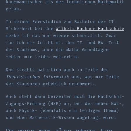
kaufmännischen als der technischen Mathematik
getan.
In meinem Fernstudium zum Bachelor der IT-
Sicherheit bei der
Wilhelm-Büchner Hochschule
merke ich das nun wieder schmerzlich. Zwar
tue ich mir leicht mit dem IT- und BWL-Teil
des Studiums, aber die Mathe-Grundlagen
fehlen mir leider weiterhin.
Das strahlt natürlich auch in Teile der
Theoretischen Informatik
aus, was mir Teile
der Klausuren erheblich erschwert.
Auch steht dann beizeiten noch die Hochschul-
Zugangs-Prüfung (HZP) an, bei der neben BWL-,
auch Physik- (ebenfalls ein leidiges Thema)
und eben Mathematik-Wissen abgefragt wird.