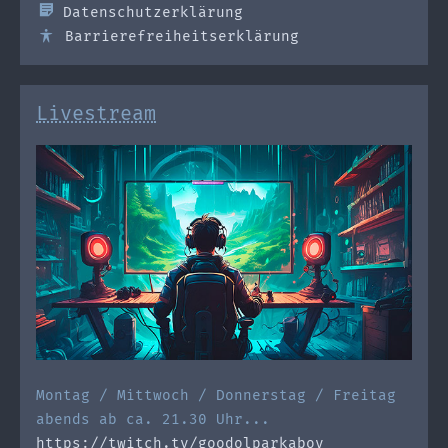
Datenschutzerklärung
Barrierefreiheitserklärung
Livestream
Montag / Mittwoch / Donnerstag / Freitag
abends ab ca. 21.30 Uhr...
https://twitch.tv/goodolparkaboy