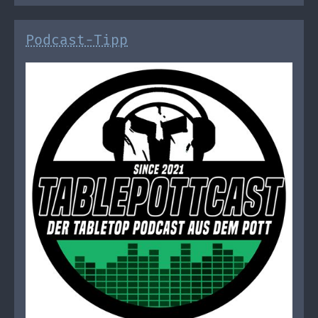
Podcast-Tipp