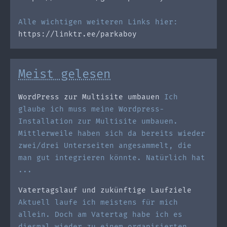
Alle wichtigen weiteren Links hier:
https://linktr.ee/parkaboy
Meist gelesen
WordPress zur Multisite umbauen
Ich
glaube ich muss meine Wordpress-
Installation zur Multisite umbauen.
Mittlerweile haben sich da bereits wieder
zwei/drei Unterseiten angesammelt, die
man gut integrieren könnte. Natürlich hat
...
Vatertagslauf und zukünftige Laufziele
Aktuell laufe ich meistens für mich
allein. Doch am Vatertag habe ich es
diesmal wieder zu einem organisierten