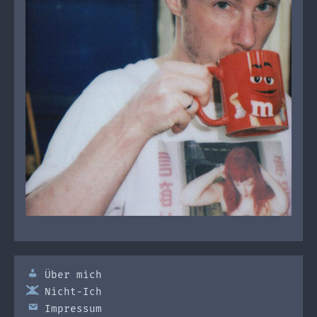
Über mich
Nicht-Ich
Impressum