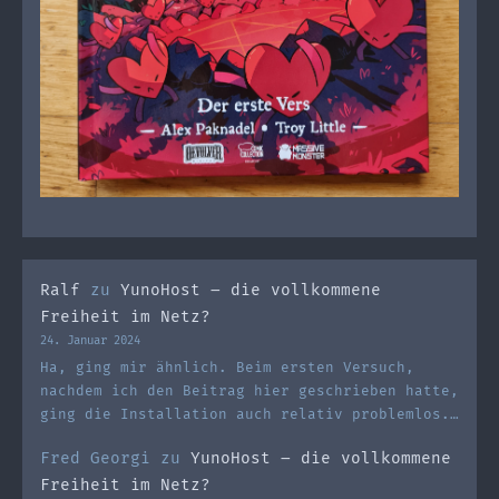
Ralf
zu
YunoHost – die vollkommene
Freiheit im Netz?
24. Januar 2024
Ha, ging mir ähnlich. Beim ersten Versuch,
nachdem ich den Beitrag hier geschrieben hatte,
ging die Installation auch relativ problemlos.…
Fred Georgi
zu
YunoHost – die vollkommene
Freiheit im Netz?