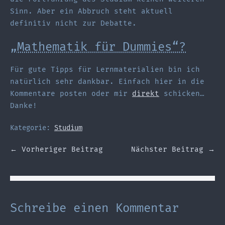
Sinn. Aber ein Abbruch steht aktuell
definitiv nicht zur Debatte.
„Mathematik für Dummies“?
Für gute Tipps für Lernmaterialien bin ich
natürlich sehr dankbar. Einfach hier in die
Kommentare posten oder mir
direkt
schicken…
Danke!
Kategorie:
Studium
Beitragsnavigation
← Vorheriger Beitrag
Nächster Beitrag →
Schreibe einen Kommentar