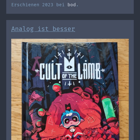
Erschienen 2023 bei
bod
.
Analog ist besser