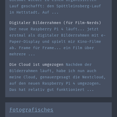
Lauf geschafft: den Spöttleinsberg-Lauf
in Hettstadt. Auf ...
Digitaler Bilderrahmen (für Film-Nerds)
Der neue Raspberry Pi 4 läuft... jetzt
erstmal als digitaler Bilderrahmen mit e-
Paper-Display und spielt mir Kino-Filme
ab. Frame für Frame... ein Film über
mehrere ...
Die Cloud ist umgezogen
Nachdem der
Bilderrahmen läuft, habe ich nun auch
meine Cloud, genauergesagt die Nextcloud,
auf den neuen Raspberry Pi 4 umgezogen.
Das hat relativ gut funktioniert ...
Fotografisches