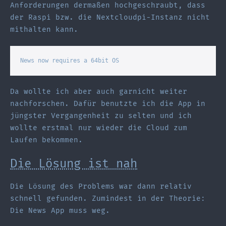
Anforderungen dermaßen hochgeschraubt, dass
der Raspi bzw. die Nextcloudpi-Instanz nicht
mithalten kann.
News now requires a 64bit OS
Da wollte ich aber auch garnicht weiter
nachforschen. Dafür benutzte ich die App in
jüngster Vergangenheit zu selten und ich
wollte erstmal nur wieder die Cloud zum
Laufen bekommen.
Die Lösung ist nah
Die Lösung des Problems war dann relativ
schnell gefunden. Zumindest in der Theorie:
Die News App muss weg.