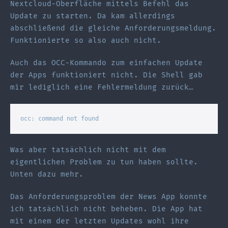
Nextcloud-Oberfläche mittels Befehl das
Update zu starten. Da kam allerdings
abschließend die gleiche Anforderungsmeldung.
Funktionierte so also auch nicht.
Auch das OCC-Kommando zum einfachen Update
der Apps funktioniert nicht. Die Shell gab
mir lediglich eine Fehlermeldung zurück…
occ: command not found
Was aber tatsächlich nicht mit dem
eigentlichen Problem zu tun haben sollte.
Unten dazu mehr.
Das Anforderungsproblem der News App konnte
ich tatsächlich nicht beheben. Die App hat
mit einem der letzten Updates wohl ihre