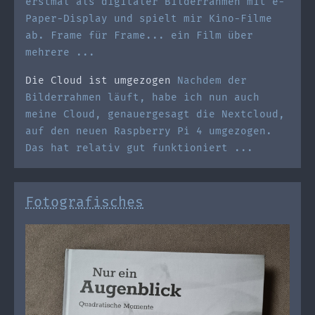
erstmal als digitaler Bilderrahmen mit e-
Paper-Display und spielt mir Kino-Filme
ab. Frame für Frame... ein Film über
mehrere ...
Die Cloud ist umgezogen
Nachdem der
Bilderrahmen läuft, habe ich nun auch
meine Cloud, genauergesagt die Nextcloud,
auf den neuen Raspberry Pi 4 umgezogen.
Das hat relativ gut funktioniert ...
Fotografisches