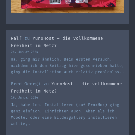
Ralf
zu
YunoHost – die vollkommene
Freiheit im Netz?
24. Januar 2024
Ha, ging mir ähnlich. Beim ersten Versuch,
nachdem ich den Beitrag hier geschrieben hatte,
ging die Installation auch relativ problemlos.…
Fred Georgi
zu
YunoHost – die vollkommene
Freiheit im Netz?
19. Januar 2024
Ja, habe ich. Installieren (auf ProxMox) ging
ganz einfach. Einrichten auch. Aber als ich
Moodle, oder eine Bildergallery installieren
wollte,…