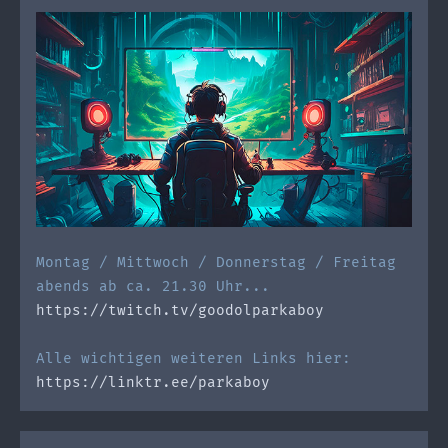
Montag / Mittwoch / Donnerstag / Freitag
abends ab ca. 21.30 Uhr...
https://twitch.tv/goodolparkaboy
Alle wichtigen weiteren Links hier:
https://linktr.ee/parkaboy