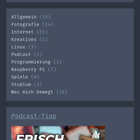
Allgemein
(15)
Fotografie
(14)
Internet
(31)
Kreatives
(1)
Linux
(3)
Podcast
(2)
Programmierung
(1)
Raspberry Pi
(7)
Spiele
(6)
Studium
(3)
Was mich bewegt
(18)
Podcast-Tipp