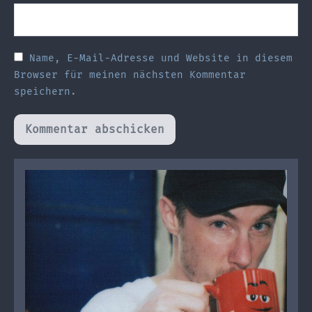
Name, E-Mail-Adresse und Website in diesem
Browser für meinen nächsten Kommentar
speichern.