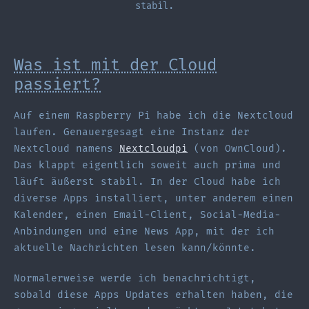
stabil.
Was ist mit der Cloud
passiert?
Auf einem Raspberry Pi habe ich die Nextcloud
laufen. Genauergesagt eine Instanz der
Nextcloud namens
Nextcloudpi
(von OwnCloud).
Das klappt eigentlich soweit auch prima und
läuft äußerst stabil. In der Cloud habe ich
diverse Apps installiert, unter anderem einen
Kalender, einen Email-Client, Social-Media-
Anbindungen und eine News App, mit der ich
aktuelle Nachrichten lesen kann/könnte.
Normalerweise werde ich benachrichtigt,
sobald diese Apps Updates erhalten haben, die