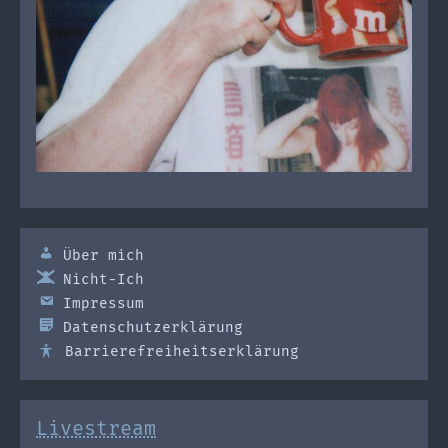
Über mich
Nicht-Ich
Impressum
Datenschutzerklärung
Barrierefreiheitserklärung
Livestream