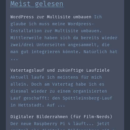
Meist gelesen
WordPress zur Multisite umbauen
Ich
glaube ich muss meine Wordpress-
Installation zur Multisite umbauen.
Mittlerweile haben sich da bereits wieder
zwei/drei Unterseiten angesammelt, die
man gut integrieren könnte. Natürlich hat
...
Vatertagslauf und zukünftige Laufziele
Aktuell laufe ich meistens für mich
allein. Doch am Vatertag habe ich es
diesmal wieder zu einem organisierten
Lauf geschafft: den Spöttleinsberg-Lauf
in Hettstadt. Auf ...
Digitaler Bilderrahmen (für Film-Nerds)
Der neue Raspberry Pi 4 läuft... jetzt