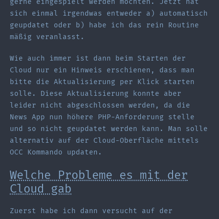
gerne eingespielt werden möchten. Jetzt hat
sich einmal irgendwas entweder a) automatisch
geupdatet oder b) habe ich das rein Routine
mäßig veranlasst.
Wie auch immer ist dann beim Starten der
Cloud nur ein Hinweis erschienen, dass man
bitte die Aktualisierung per Klick starten
solle. Diese Aktualisierung konnte aber
leider nicht abgeschlossen werden, da die
News App nun höhere PHP-Anforderung stelle
und so nicht geupdatet werden kann. Man solle
alternativ auf der Cloud-Oberfläche mittels
OCC Kommando updaten.
Welche Probleme es mit der
Cloud gab
Zuerst habe ich dann versucht auf der