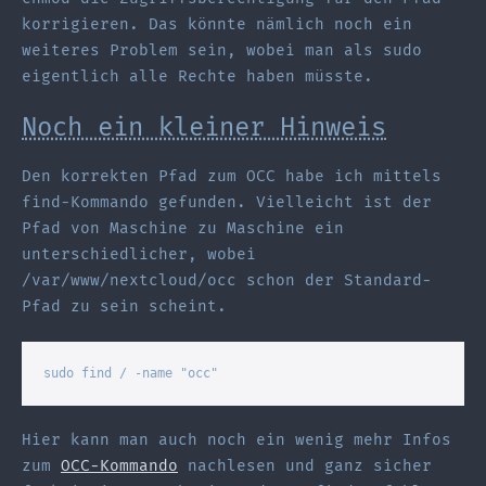
korrigieren. Das könnte nämlich noch ein
weiteres Problem sein, wobei man als sudo
eigentlich alle Rechte haben müsste.
Noch ein kleiner Hinweis
Den korrekten Pfad zum OCC habe ich mittels
find-Kommando gefunden. Vielleicht ist der
Pfad von Maschine zu Maschine ein
unterschiedlicher, wobei
/var/www/nextcloud/occ schon der Standard-
Pfad zu sein scheint.
sudo find / -name "occ"
Hier kann man auch noch ein wenig mehr Infos
zum
OCC-Kommando
nachlesen und ganz sicher