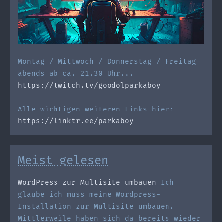
Montag / Mittwoch / Donnerstag / Freitag
abends ab ca. 21.30 Uhr...
https://twitch.tv/goodolparkaboy
Alle wichtigen weiteren Links hier:
https://linktr.ee/parkaboy
Meist gelesen
WordPress zur Multisite umbauen
Ich
glaube ich muss meine Wordpress-
Installation zur Multisite umbauen.
Mittlerweile haben sich da bereits wieder