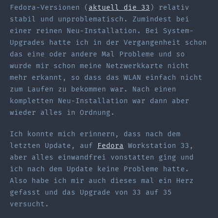
Fedora-Versionen (
aktuell die 33
) relativ
stabil und unproblematisch. Zumindest bei
einer reinen Neu-Installation. Bei System-
Upgrades hatte ich in der Vergangenheit schon
das eine oder andere Mal Probleme und so
wurde mir schon meine Netzwerkkarte nicht
mehr erkannt, so dass das WLAN einfach nicht
zum Laufen zu bekommen war. Nach einen
kompletten Neu-Installation war dann aber
wieder alles in Ordnung.
Ich konnte mich erinnern, dass nach dem
letzten Update, auf
Fedora
Workstation 33,
aber alles einwandfrei vonstatten ging und
ich nach dem Update keine Probleme hatte.
Also habe ich mir auch dieses mal ein Herz
gefasst und das Upgrade von 33 auf 35
versucht.