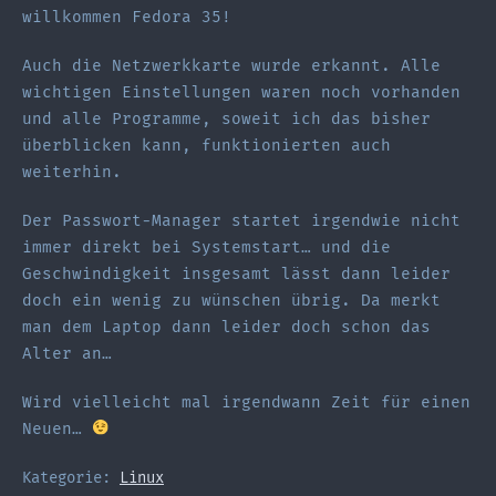
willkommen Fedora 35!
Auch die Netzwerkkarte wurde erkannt. Alle
wichtigen Einstellungen waren noch vorhanden
und alle Programme, soweit ich das bisher
überblicken kann, funktionierten auch
weiterhin.
Der Passwort-Manager startet irgendwie nicht
immer direkt bei Systemstart… und die
Geschwindigkeit insgesamt lässt dann leider
doch ein wenig zu wünschen übrig. Da merkt
man dem Laptop dann leider doch schon das
Alter an…
Wird vielleicht mal irgendwann Zeit für einen
Neuen…
Kategorie:
Linux