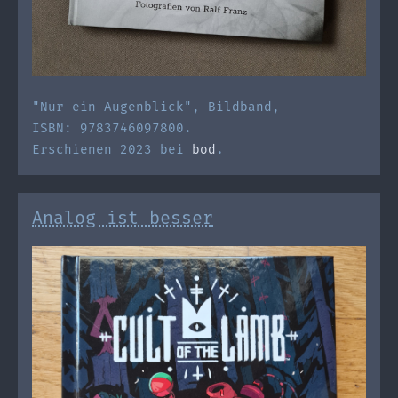
"Nur ein Augenblick", Bildband,
ISBN: 9783746097800.
Erschienen 2023 bei
bod
.
Analog ist besser