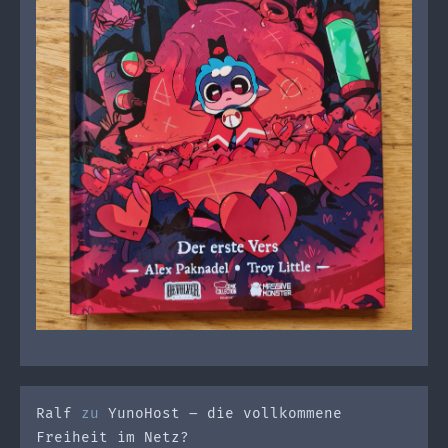
Ralf
zu
YunoHost – die vollkommene
Freiheit im Netz?