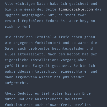
Alle wichtigen Daten habe ich gesichert und
bin dann gemäß der Seite
linuxcapable.com
das
Upgrade angegangen. Gut, da steht zwar
erstmal Empfohlen: Fedora 34, aber hey, no
risk no fun!
Die einzelnen Terminal-Aufrufe haben genau
wie angegenen funktioniert und so waren die
Daten auch problemlos heruntergeladen und
alles aktualisiert. Nach dem Reboot hat der
eigentliche Installations-Vorgang aber
gefühlt eine Ewigkeit gedauert. So bin ich
währenddessen tatsächlich eingeschlafen und
dann irgendwann wieder bei 90% wieder
aufgewacht.
Aber, Geduld, es lief alles bis zum Ende
durch und der anschließende Neustart
funktionierte auch einwandfrei. Herzlich