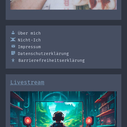
Über mich
Nicht-Ich
Impressum
Datenschutzerklärung
Barrierefreiheitserklärung
Livestream