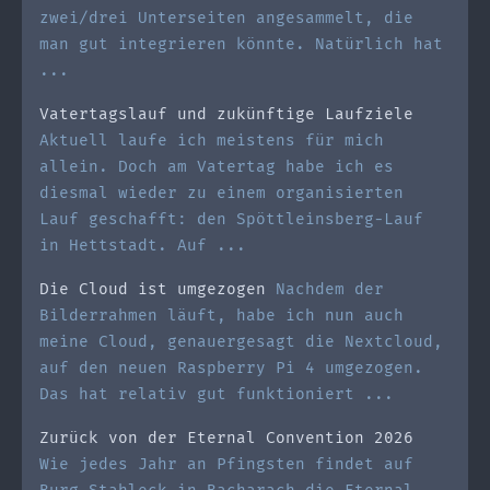
zwei/drei Unterseiten angesammelt, die
man gut integrieren könnte. Natürlich hat
...
Vatertagslauf und zukünftige Laufziele
Aktuell laufe ich meistens für mich
allein. Doch am Vatertag habe ich es
diesmal wieder zu einem organisierten
Lauf geschafft: den Spöttleinsberg-Lauf
in Hettstadt. Auf ...
Die Cloud ist umgezogen
Nachdem der
Bilderrahmen läuft, habe ich nun auch
meine Cloud, genauergesagt die Nextcloud,
auf den neuen Raspberry Pi 4 umgezogen.
Das hat relativ gut funktioniert ...
Zurück von der Eternal Convention 2026
Wie jedes Jahr an Pfingsten findet auf